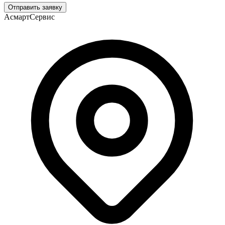
Отправить заявку
АсмартСервис