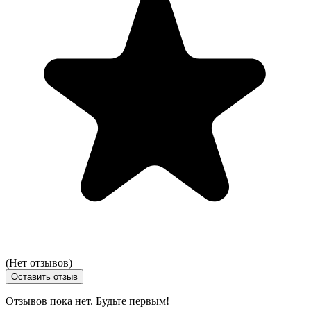
(Нет отзывов)
Оставить отзыв
Отзывов пока нет. Будьте первым!