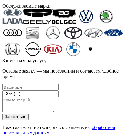
Обслуживаемые марки
Записаться на услугу
Оставьте заявку — мы перезвоним и согласуем удобное
время.
Записаться
Нажимая «Записаться», вы соглашаетесь с
обработкой
персональных данных
.