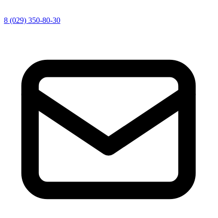
8 (029) 350-80-30