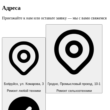
Адреса
Приезжайте к нам или оставьте заявку — мы с вами свяжемся
Бобруйск, ул. Комарова, 3
Гродно, Промысловый проезд, 10-1
Ремонт любой техники
Ремонт сельхозтехники