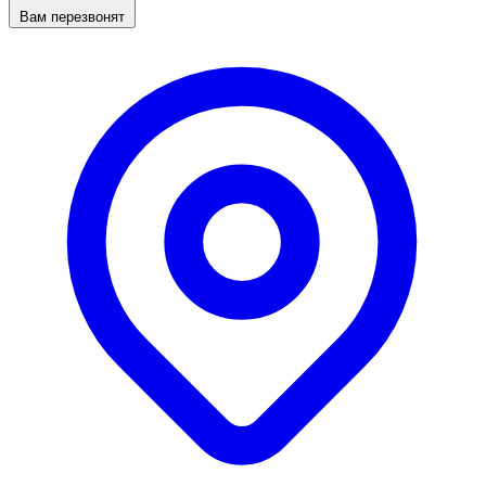
Вам перезвонят