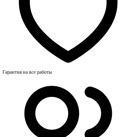
Гарантия на все работы