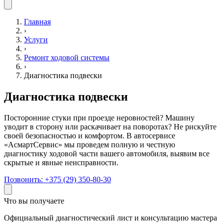
Главная
›
Услуги
›
Ремонт ходовой системы
›
Диагностика подвески
Диагностика подвески
Посторонние стуки при проезде неровностей? Машину
уводит в сторону или раскачивает на поворотах? Не рискуйте
своей безопасностью и комфортом. В автосервисе
«АсмартСервис» мы проведем полную и честную
диагностику ходовой части вашего автомобиля, выявим все
скрытые и явные неисправности.
Позвонить:
+375 (29) 350-80-30
Что вы получаете
Официальный диагностический лист и консультацию мастера