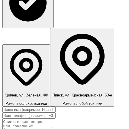
Кричев, ул. Зеленая, 4Ф
Пинск, ул. Красноармейская, 53-е
Ремонт сельхозтехники
Ремонт любой техники