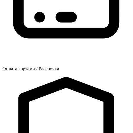
Оплата картами / Рассрочка