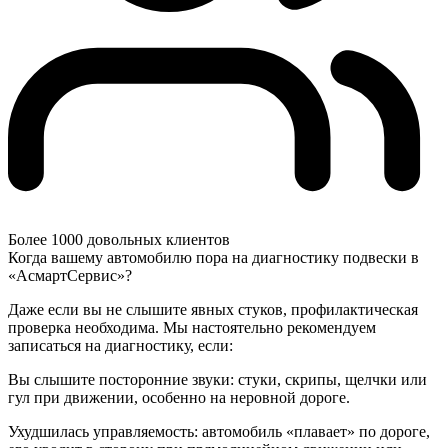
Более 1000 довольных клиентов
Когда вашему автомобилю пора на диагностику подвески в
«АсмартСервис»?
Даже если вы не слышите явных стуков, профилактическая
проверка необходима. Мы настоятельно рекомендуем
записаться на диагностику, если:
Вы слышите посторонние звуки: стуки, скрипы, щелчки или
гул при движении, особенно на неровной дороге.
Ухудшилась управляемость: автомобиль «плавает» по дороге,