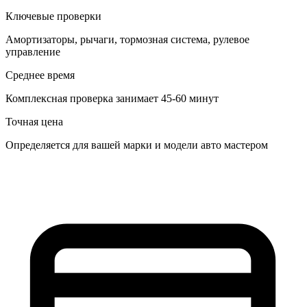
Ключевые проверки
Амортизаторы, рычаги, тормозная система, рулевое
управление
Среднее время
Комплексная проверка занимает 45-60 минут
Точная цена
Определяется для вашей марки и модели авто мастером