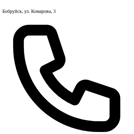
Бобруйск, ул. Комарова, 3