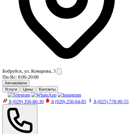
Бобруйск, ул. Комарова, 3
Пн-Вс: 8:00-20:00
Автомобили
Услуги
Цены
Контакты
8 (029) 350-80-30
8 (029) 250-64-85
8 (025) 778-90-55