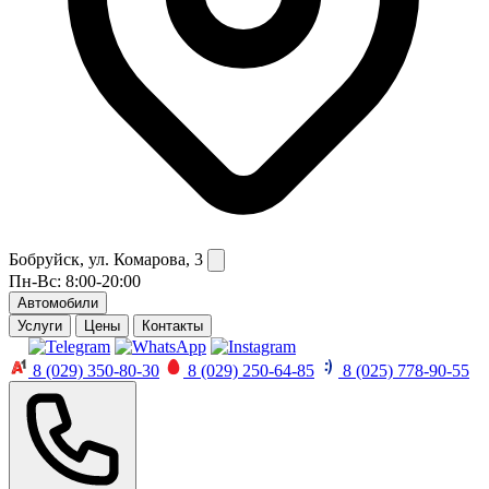
Бобруйск, ул. Комарова, 3
Пн-Вс: 8:00-20:00
Автомобили
Услуги
Цены
Контакты
8 (029) 350-80-30
8 (029) 250-64-85
8 (025) 778-90-55