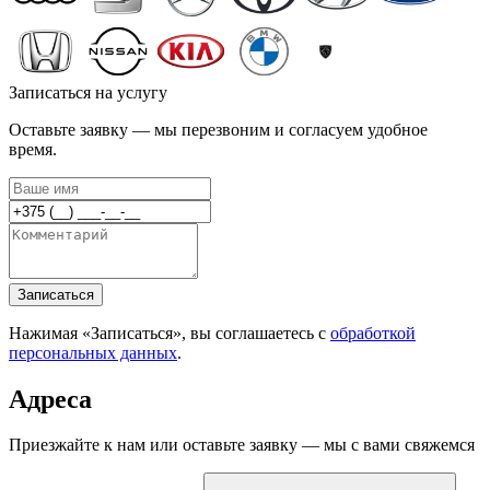
Записаться на услугу
Оставьте заявку — мы перезвоним и согласуем удобное
время.
Записаться
Нажимая «Записаться», вы соглашаетесь с
обработкой
персональных данных
.
Адреса
Приезжайте к нам или оставьте заявку — мы с вами свяжемся