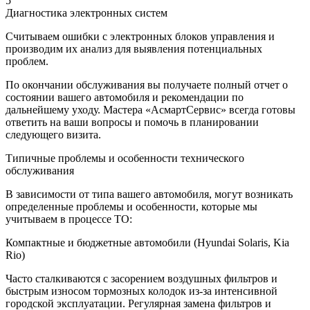
5
Диагностика электронных систем
Считываем ошибки с электронных блоков управления и
производим их анализ для выявления потенциальных
проблем.
По окончании обслуживания вы получаете полный отчет о
состоянии вашего автомобиля и рекомендации по
дальнейшему уходу. Мастера «АсмартСервис» всегда готовы
ответить на ваши вопросы и помочь в планировании
следующего визита.
Типичные проблемы и особенности технического
обслуживания
В зависимости от типа вашего автомобиля, могут возникать
определенные проблемы и особенности, которые мы
учитываем в процессе ТО:
Компактные и бюджетные автомобили (Hyundai Solaris, Kia
Rio)
Часто сталкиваются с засорением воздушных фильтров и
быстрым износом тормозных колодок из-за интенсивной
городской эксплуатации. Регулярная замена фильтров и