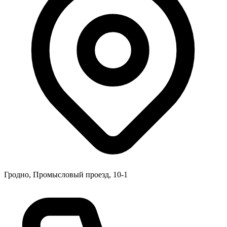
Гродно, Промысловый проезд, 10-1