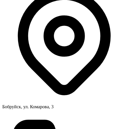
Бобруйск, ул. Комарова, 3