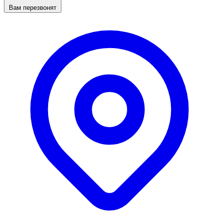
Вам перезвонят