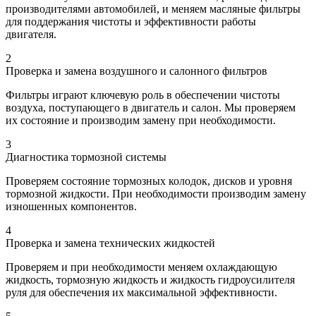
производителями автомобилей, и меняем масляные фильтры
для поддержания чистоты и эффективности работы
двигателя.
2
Проверка и замена воздушного и салонного фильтров
Фильтры играют ключевую роль в обеспечении чистоты
воздуха, поступающего в двигатель и салон. Мы проверяем
их состояние и производим замену при необходимости.
3
Диагностика тормозной системы
Проверяем состояние тормозных колодок, дисков и уровня
тормозной жидкости. При необходимости производим замену
изношенных компонентов.
4
Проверка и замена технических жидкостей
Проверяем и при необходимости меняем охлаждающую
жидкость, тормозную жидкость и жидкость гидроусилителя
руля для обеспечения их максимальной эффективности.