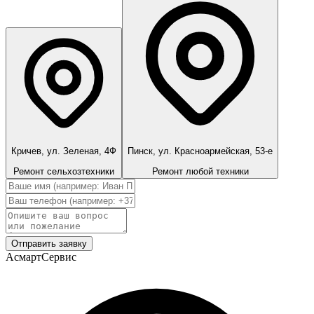
Кричев, ул. Зеленая, 4Ф
Пинск, ул. Красноармейская, 53-е
Ремонт сельхозтехники
Ремонт любой техники
Отправить заявку
АсмартСервис