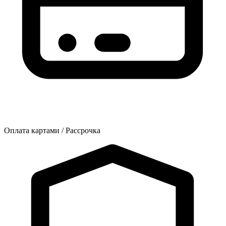
Оплата картами / Рассрочка