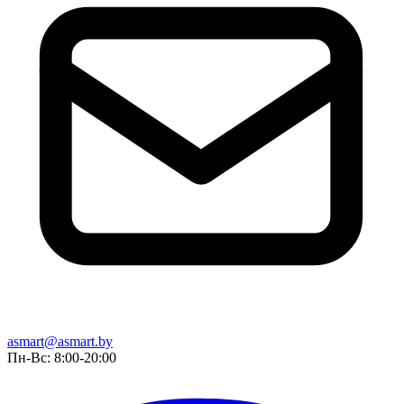
asmart@asmart.by
Пн-Вс: 8:00-20:00