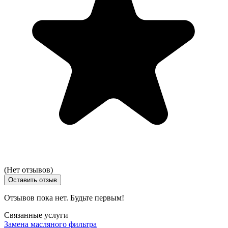
(Нет отзывов)
Оставить отзыв
Отзывов пока нет. Будьте первым!
Связанные услуги
Замена масляного фильтра