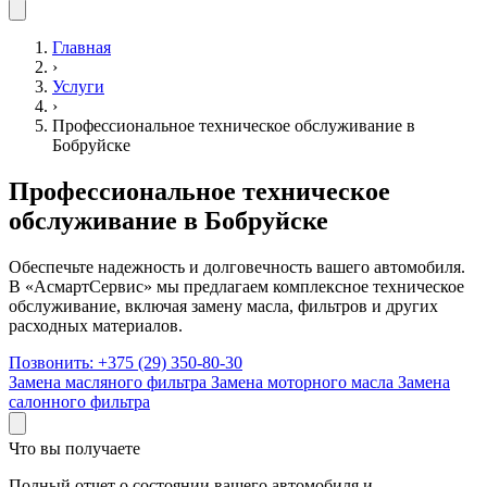
Главная
›
Услуги
›
Профессиональное техническое обслуживание в
Бобруйске
Профессиональное техническое
обслуживание в Бобруйске
Обеспечьте надежность и долговечность вашего автомобиля.
В «АсмартСервис» мы предлагаем комплексное техническое
обслуживание, включая замену масла, фильтров и других
расходных материалов.
Позвонить:
+375 (29) 350-80-30
Замена масляного фильтра
Замена моторного масла
Замена
салонного фильтра
Что вы получаете
Полный отчет о состоянии вашего автомобиля и