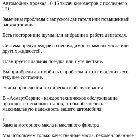
Автомобиль проехал 10-15 тысяч километров с последнего
ТО.
Замечены проблемы с запуском двигателя или повышенный
расход топлива.
Есть посторонние шумы или вибрации в работе двигателя.
Система предупреждает о необходимости замены масла или
других жидкостей.
Планируется дальняя поездка или путешествие.
Вы приобрели автомобиль с пробегом и хотите оценить его
текущее состояние.
Этапы проведения технического обслуживания
В «АсмартСервис» каждое техническое обслуживание
проходит в несколько этапов, чтобы обеспечить
максимальную надежность вашего автомобиля:
1
Замена моторного масла и масляного фильтра
Мы используем только качественные масла, рекомендованные