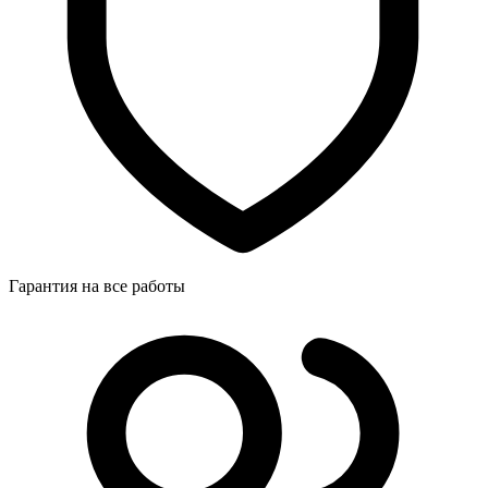
Гарантия на все работы