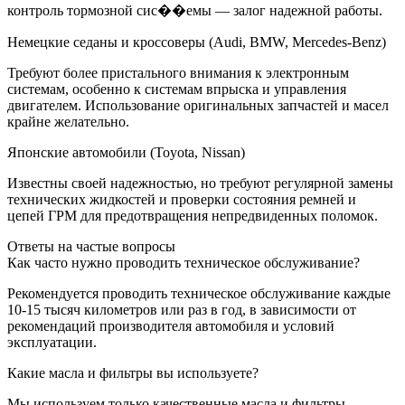
контроль тормозной сис��емы — залог надежной работы.
Немецкие седаны и кроссоверы (Audi, BMW, Mercedes-Benz)
Требуют более пристального внимания к электронным
системам, особенно к системам впрыска и управления
двигателем. Использование оригинальных запчастей и масел
крайне желательно.
Японские автомобили (Toyota, Nissan)
Известны своей надежностью, но требуют регулярной замены
технических жидкостей и проверки состояния ремней и
цепей ГРМ для предотвращения непредвиденных поломок.
Ответы на частые вопросы
Как часто нужно проводить техническое обслуживание?
Рекомендуется проводить техническое обслуживание каждые
10-15 тысяч километров или раз в год, в зависимости от
рекомендаций производителя автомобиля и условий
эксплуатации.
Какие масла и фильтры вы используете?
Мы используем только качественные масла и фильтры,