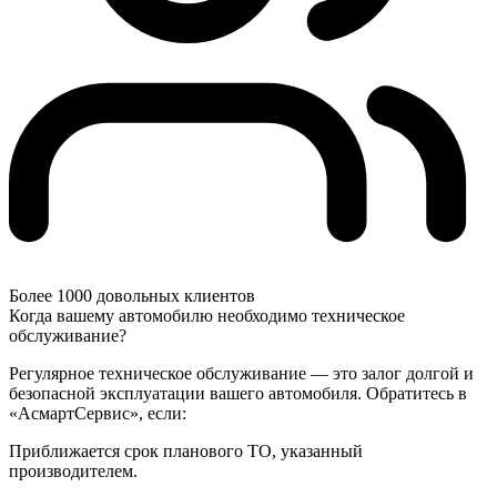
Более 1000 довольных клиентов
Когда вашему автомобилю необходимо техническое
обслуживание?
Регулярное техническое обслуживание — это залог долгой и
безопасной эксплуатации вашего автомобиля. Обратитесь в
«АсмартСервис», если:
Приближается срок планового ТО, указанный
производителем.