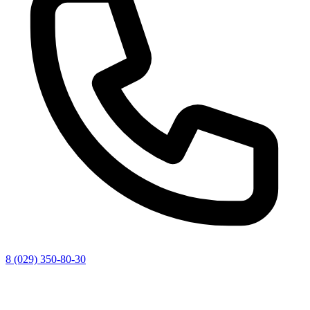
8 (029) 350-80-30