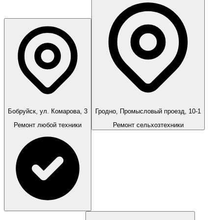
Бобруйск, ул. Комарова, 3
Гродно, Промысловый проезд, 10-1
Ремонт любой техники
Ремонт сельхозтехники