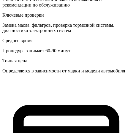
рекомендации по обслуживанию
Ключевые проверки
Замена масла, фильтров, проверка тормозной системы,
диагностика электронных систем
Среднее время
Процедура занимает 60-90 минут
Точная цена
Определяется в зависимости от марки и модели автомобиля