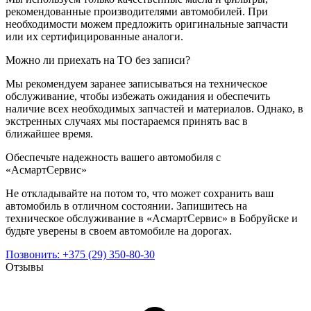
рекомендованные производителями автомобилей. При
необходимости можем предложить оригинальные запчасти
или их сертифицированные аналоги.
Можно ли приехать на ТО без записи?
Мы рекомендуем заранее записываться на техническое
обслуживание, чтобы избежать ожидания и обеспечить
наличие всех необходимых запчастей и материалов. Однако, в
экстренных случаях мы постараемся принять вас в
ближайшее время.
Обеспечьте надежность вашего автомобиля с
«АсмартСервис»
Не откладывайте на потом то, что может сохранить ваш
автомобиль в отличном состоянии. Запишитесь на
техническое обслуживание в «АсмартСервис» в Бобруйске и
будьте уверены в своем автомобиле на дорогах.
Позвонить:
+375 (29) 350-80-30
Отзывы