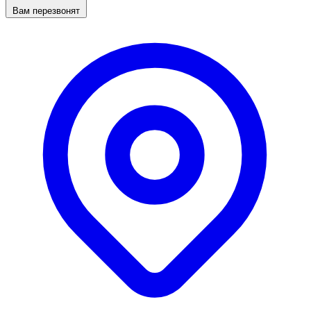
Вам перезвонят