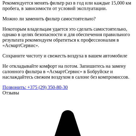
Рекомендуется менять фильтр раз в год или каждые 15,000 км
пробега, в зависимости от условий эксплуатации.
Можно ли заменить фильтр самостоятельно?
Некоторым владельцам удается это сделать самостоятельно,
однако в целях безопасности и для обеспечения правильного
результата рекомендуем обратиться к профессионалам в
«АсмартСервис».
Сохраните чистоту и свежесть воздуха в вашем автомобиле
Не откладывайте комфорт на потом. Запишитесь на замену
салонного фильтра в «АсмартСервис» в Бобруйске и
наслаждайтесь свежим воздухом в салоне без компромиссов.
Позвонить:
+375 (29) 350-80-30
Отзывы