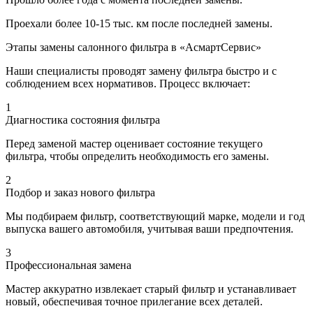
Проехали более 10-15 тыс. км после последней замены.
Этапы замены салонного фильтра в «АсмартСервис»
Наши специалисты проводят замену фильтра быстро и с
соблюдением всех нормативов. Процесс включает:
1
Диагностика состояния фильтра
Перед заменой мастер оценивает состояние текущего
фильтра, чтобы определить необходимость его замены.
2
Подбор и заказ нового фильтра
Мы подбираем фильтр, соответствующий марке, модели и год
выпуска вашего автомобиля, учитывая ваши предпочтения.
3
Профессиональная замена
Мастер аккуратно извлекает старый фильтр и устанавливает
новый, обеспечивая точное прилегание всех деталей.