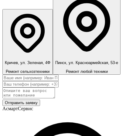
Кричев, ул. Зеленая, 4Ф
Пинск, ул. Красноармейская, 53-е
Ремонт сельхозтехники
Ремонт любой техники
Отправить заявку
АсмартСервис