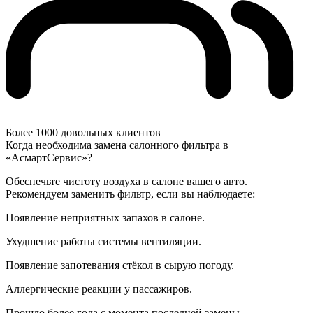
Более 1000 довольных клиентов
Когда необходима замена салонного фильтра в
«АсмартСервис»?
Обеспечьте чистоту воздуха в салоне вашего авто.
Рекомендуем заменить фильтр, если вы наблюдаете:
Появление неприятных запахов в салоне.
Ухудшение работы системы вентиляции.
Появление запотевания стёкол в сырую погоду.
Аллергические реакции у пассажиров.
Прошло более года с момента последней замены.