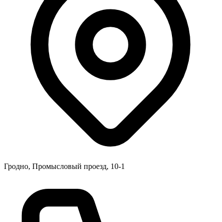
Гродно, Промысловый проезд, 10-1