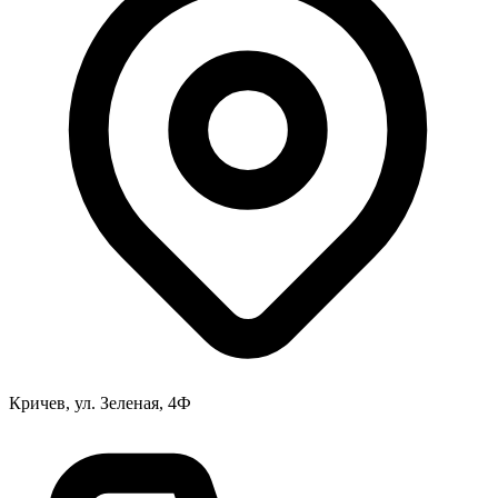
Кричев, ул. Зеленая, 4Ф