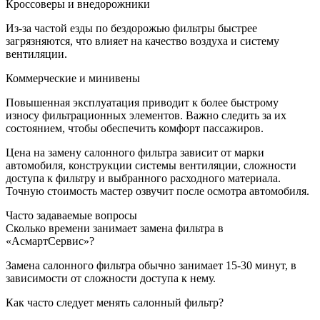
Кроссоверы и внедорожники
Из-за частой езды по бездорожью фильтры быстрее
загрязняются, что влияет на качество воздуха и систему
вентиляции.
Коммерческие и минивены
Повышенная эксплуатация приводит к более быстрому
износу фильтрационных элементов. Важно следить за их
состоянием, чтобы обеспечить комфорт пассажиров.
Цена на замену салонного фильтра зависит от марки
автомобиля, конструкции системы вентиляции, сложности
доступа к фильтру и выбранного расходного материала.
Точную стоимость мастер озвучит после осмотра автомобиля.
Часто задаваемые вопросы
Сколько времени занимает замена фильтра в
«АсмартСервис»?
Замена салонного фильтра обычно занимает 15-30 минут, в
зависимости от сложности доступа к нему.
Как часто следует менять салонный фильтр?