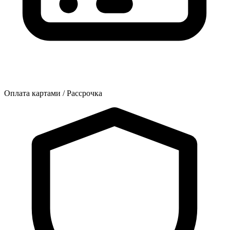
Оплата картами / Рассрочка