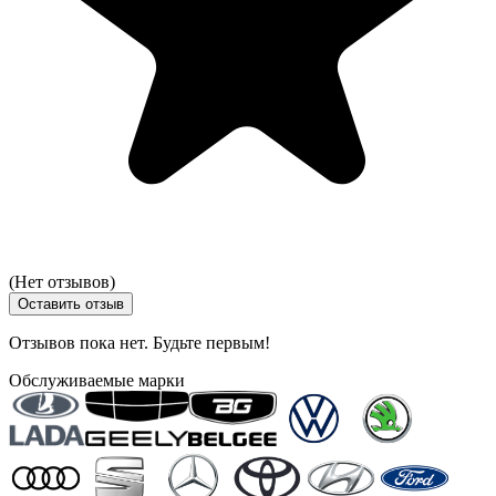
(Нет отзывов)
Оставить отзыв
Отзывов пока нет. Будьте первым!
Обслуживаемые марки