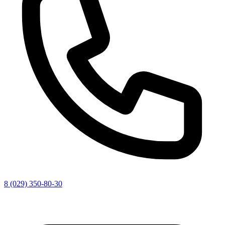
8 (029) 350-80-30