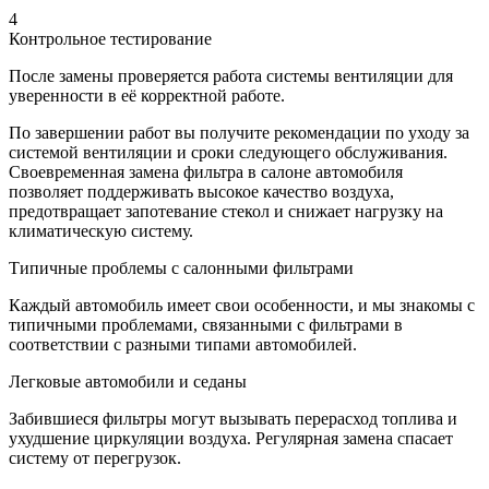
4
Контрольное тестирование
После замены проверяется работа системы вентиляции для
уверенности в её корректной работе.
По завершении работ вы получите рекомендации по уходу за
системой вентиляции и сроки следующего обслуживания.
Своевременная замена фильтра в салоне автомобиля
позволяет поддерживать высокое качество воздуха,
предотвращает запотевание стекол и снижает нагрузку на
климатическую систему.
Типичные проблемы с салонными фильтрами
Каждый автомобиль имеет свои особенности, и мы знакомы с
типичными проблемами, связанными с фильтрами в
соответствии с разными типами автомобилей.
Легковые автомобили и седаны
Забившиеся фильтры могут вызывать перерасход топлива и
ухудшение циркуляции воздуха. Регулярная замена спасает
систему от перегрузок.