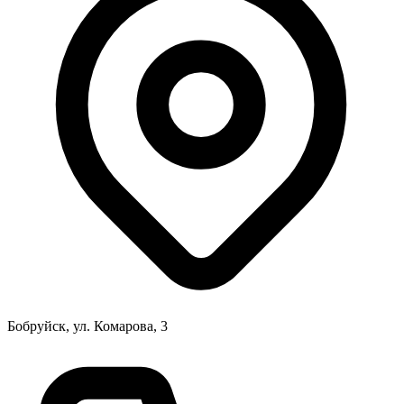
Бобруйск, ул. Комарова, 3