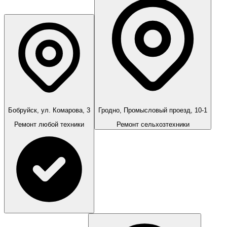
Бобруйск, ул. Комарова, 3
Гродно, Промысловый проезд, 10-1
Ремонт любой техники
Ремонт сельхозтехники