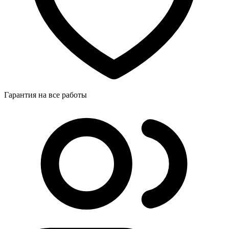
Гарантия на все работы