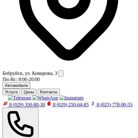
Бобруйск, ул. Комарова, 3
Пн-Вс: 8:00-20:00
Автомобили
Услуги
Цены
Контакты
8 (029) 350-80-30
8 (029) 250-64-85
8 (025) 778-90-55