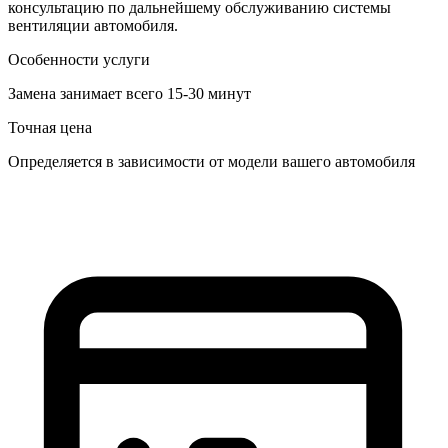
консультацию по дальнейшему обслуживанию системы
вентиляции автомобиля.
Особенности услуги
Замена занимает всего 15-30 минут
Точная цена
Определяется в зависимости от модели вашего автомобиля