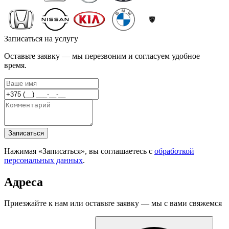
Записаться на услугу
Оставьте заявку — мы перезвоним и согласуем удобное
время.
Записаться
Нажимая «Записаться», вы соглашаетесь с
обработкой
персональных данных
.
Адреса
Приезжайте к нам или оставьте заявку — мы с вами свяжемся