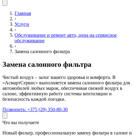
Главная
›
Услуги
›
Обслуживание и ремонт авто, цена на сервисное
обслуживание
›
Замена салонного фильтра
Замена салонного фильтра
Чистый воздух – залог вашего здоровья и комфорта. В
«АсмартСервис» выполняется замена салонного фильтра для
автомобилей любых марок, обеспечивая свежий воздух в
салоне, эффективную работу системы вентиляции и
безопасность каждой поездки.
Позвонить:
+375 (29) 350-80-30
Что вы получаете
Новый фильтр, профессиональную замену фильтра в салоне и